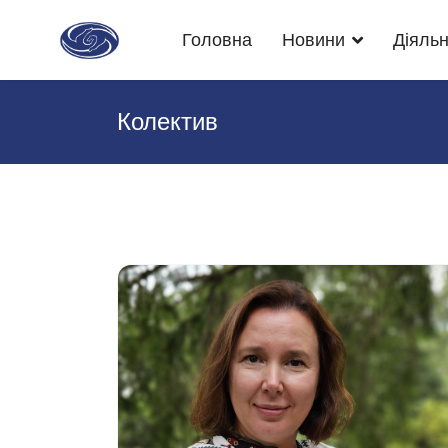
Головна
Новини
Діяльн
Колектив