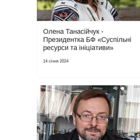
Олена Танасійчук -
Президентка БФ «Суспільні
ресурси та ініціативи»
14 січня 2024