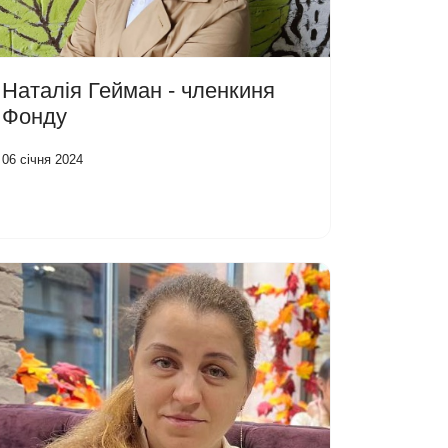
Наталія Гейман - членкиня
Фонду
06 січня 2024