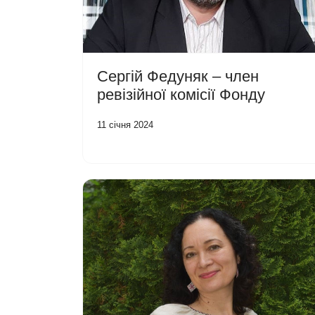
Сергій Федуняк – член
ревізійної комісії Фонду
11 січня 2024