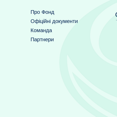
Про Фонд
Офіційні документи
Команда
Партнери