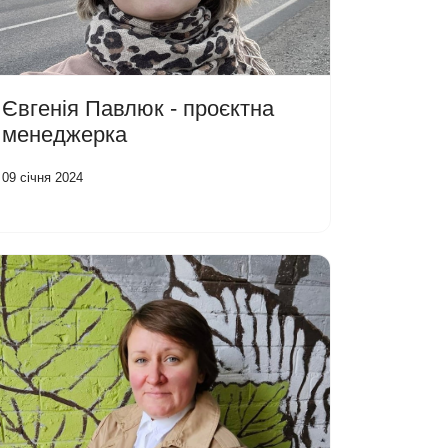
Євгенія Павлюк - проєктна
менеджерка
09 січня 2024