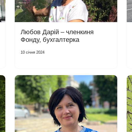
Любов Дарій – членкиня
Фонду, бухгалтерка
10 січня 2024