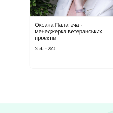
Оксана Палагеча -
менеджерка ветеранських
проєктів
04 січня 2024