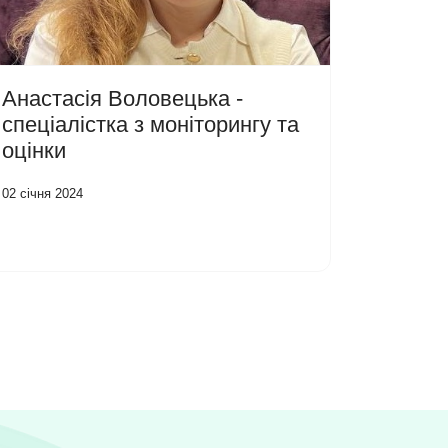
Анастасія Воловецька -
спеціалістка з моніторингу та
оцінки
02 січня 2024