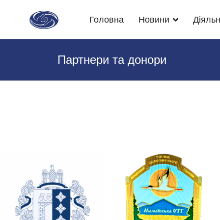
Головна
Новини
Діяльн
Партнери та донори