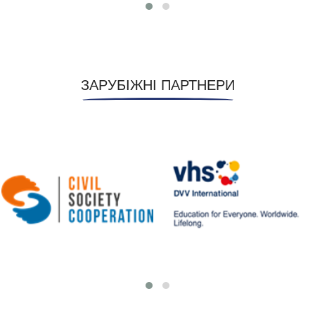
ЗАРУБІЖНІ ПАРТНЕРИ