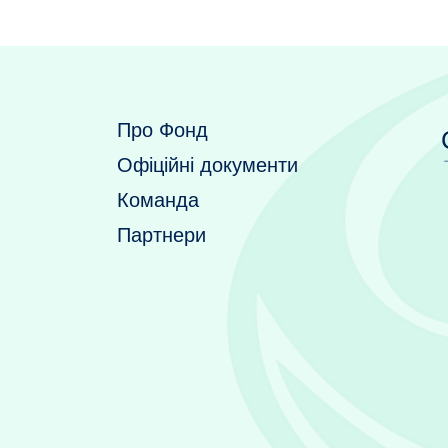
Про Фонд
Офіційні документи
Команда
Партнери