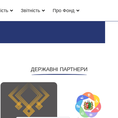
ість
Звітність
Про Фонд
ДЕРЖАВНІ ПАРТНЕРИ