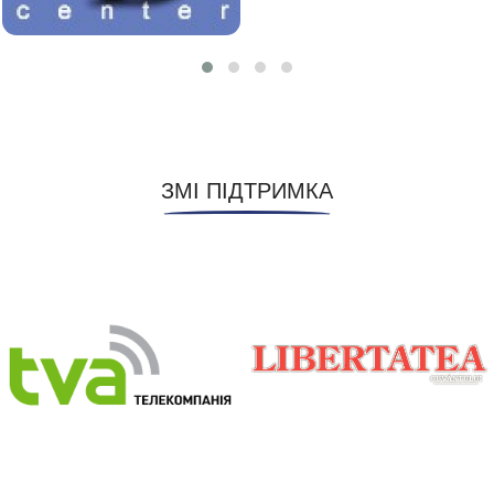
ЗМІ ПІДТРИМКА