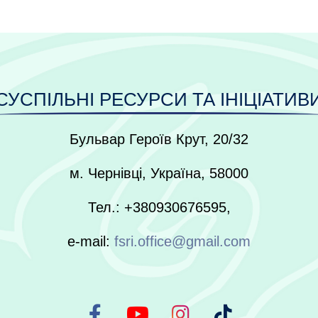
СУСПІЛЬНІ РЕСУРСИ ТА ІНІЦІАТИВ
Бульвар Героїв Крут, 20/32
м. Чернівці, Україна, 58000
Тел.: +380930676595,
e-mail:
fsri.office@gmail.com