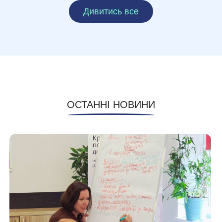
Дивитись все
ОСТАННІ НОВИНИ