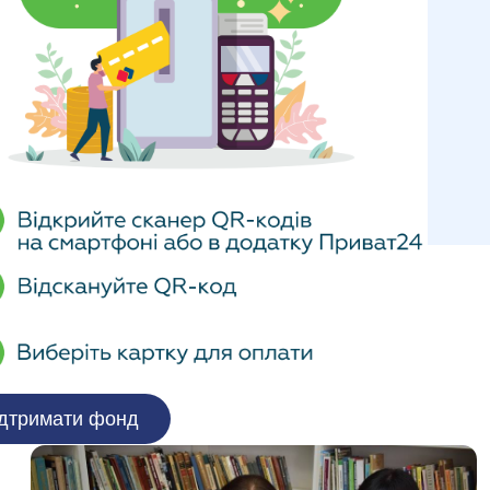
дтримати фонд