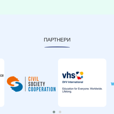
ПАРТНЕРИ