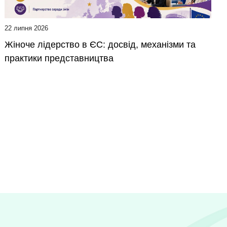
22 липня 2026
Жіноче лідерство в ЄС: досвід, механізми та
практики представництва