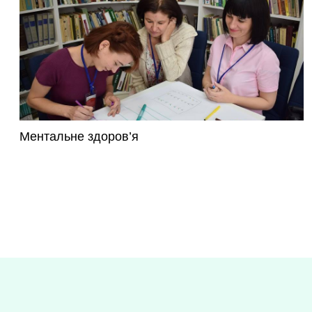
Ментальне здоров’я