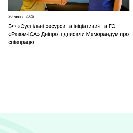
20 липня 2026
БФ «Суспільні ресурси та ініціативи» та ГО
«Разом-ЮА» Дніпро підписали Меморандум про
співпрацю