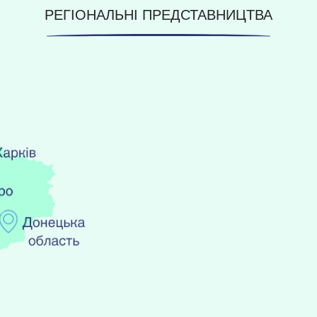
РЕГІОНАЛЬНІ ПРЕДСТАВНИЦТВА