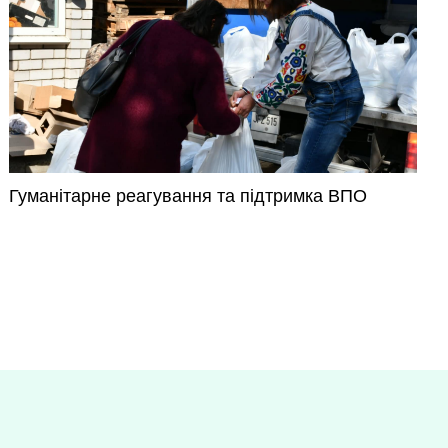
Гуманітарне реагування та підтримка ВПО