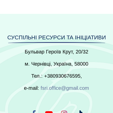
СУСПІЛЬНІ РЕСУРСИ ТА ІНІЦІАТИВИ
Бульвар Героїв Крут, 20/32
м. Чернівці, Україна, 58000
Тел.: +380930676595,
e-mail:
fsri.office@gmail.com