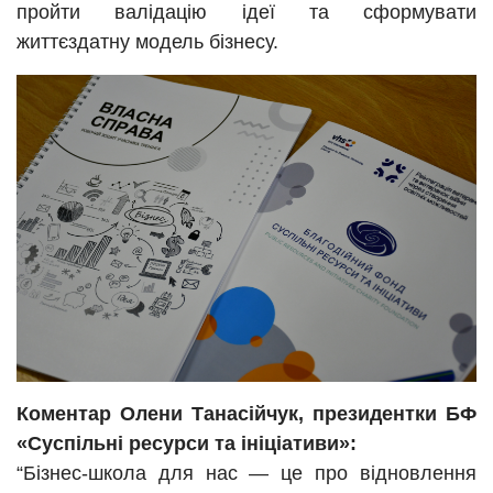
пройти валідацію ідеї та сформувати
життєздатну модель бізнесу.
Коментар Олени Танасійчук, президентки БФ
«Суспільні ресурси та ініціативи»:
“Бізнес-школа для нас — це про відновлення