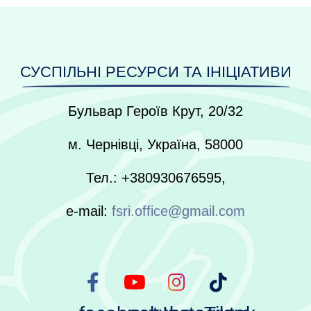
СУСПІЛЬНІ РЕСУРСИ ТА ІНІЦІАТИВИ
Бульвар Героїв Крут, 20/32
м. Чернівці, Україна, 58000
Тел.: +380930676595,
e-mail:
fsri.office@gmail.com