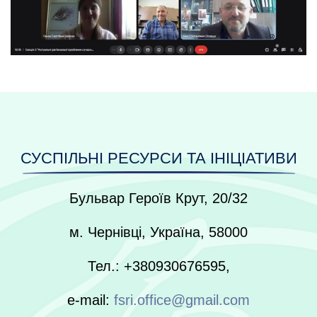
СУСПІЛЬНІ РЕСУРСИ ТА ІНІЦІАТИВИ
Бульвар Героїв Крут, 20/32
м. Чернівці, Україна, 58000
Тел.: +380930676595,
e-mail:
fsri.office@gmail.com