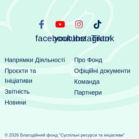
facebook
youtube
Instagram
Tiktok
Напрямки Діяльності
Про Фонд
Проєкти та
Офіційні документи
Ініціативи
Команда
Звітність
Партнери
Новини
© 2026 Благодійний фонд "Суспільні ресурси та ініціативи"