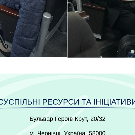
СУСПІЛЬНІ РЕСУРСИ ТА ІНІЦІАТИВ
Бульвар Героїв Крут, 20/32
м. Чернівці, Україна, 58000