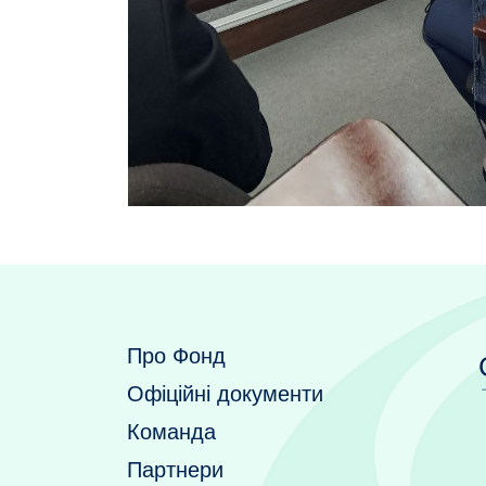
Про Фонд
Офіційні документи
Команда
Партнери