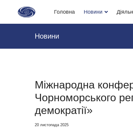
Головна
Новини
Діяльн
Новини
Міжнародна конфер
Чорноморського рег
демократії»
20 листопада 2025